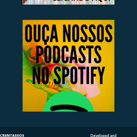
CRENTASSOS
Developed and