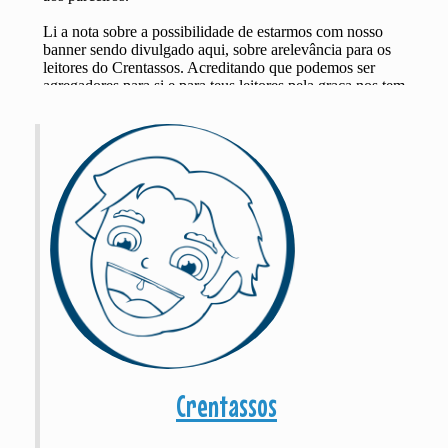
Crentassos