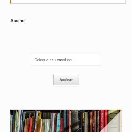
Assine