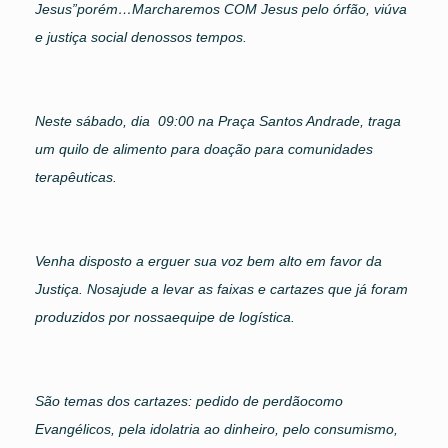
Jesus”porém…Marcharemos COM Jesus pelo órfão, viúva
e justiça social denossos tempos.
Neste sábado, dia 09:00 na Praça Santos Andrade, traga
um quilo de alimento para doação para comunidades
terapêuticas.
Venha disposto a erguer sua voz bem alto em favor da
Justiça. Nosajude a levar as faixas e cartazes que já foram
produzidos por nossaequipe de logística.
São temas dos cartazes: pedido de perdãocomo
Evangélicos, pela idolatria ao dinheiro, pelo consumismo,