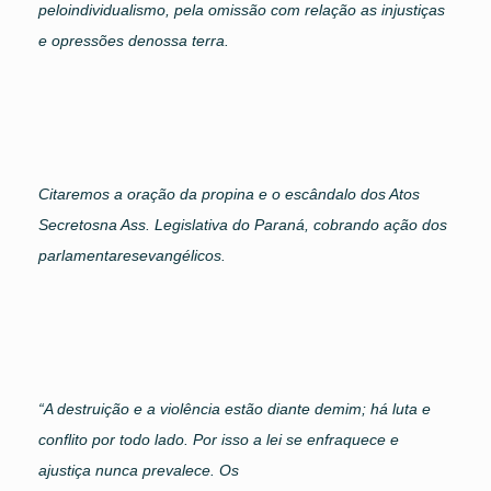
peloindividualismo, pela omissão com relação as injustiças
e opressões denossa terra.
Citaremos a oração da propina e o escândalo dos Atos
Secretosna Ass. Legislativa do Paraná, cobrando ação dos
parlamentaresevangélicos.
“A destruição e a violência estão diante demim; há luta e
conflito por todo lado. Por isso a lei se enfraquece e
ajustiça nunca prevalece. Os