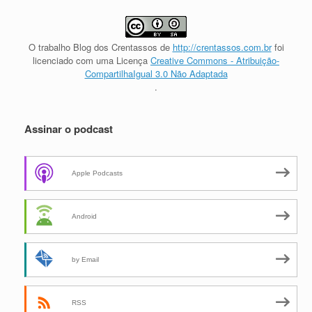
O trabalho
Blog dos Crentassos
de
http://crentassos.com.br
foi
licenciado com uma Licença
Creative Commons - Atribuição-
CompartilhaIgual 3.0 Não Adaptada
.
Assinar o podcast
Apple Podcasts
Android
by Email
RSS