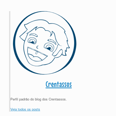
Crentassos
Perfil padrão do blog dos Crentassos.
Veja todos os posts