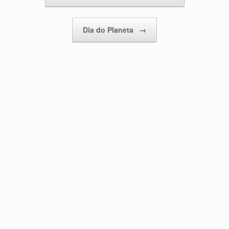
Dia do Planeta
→