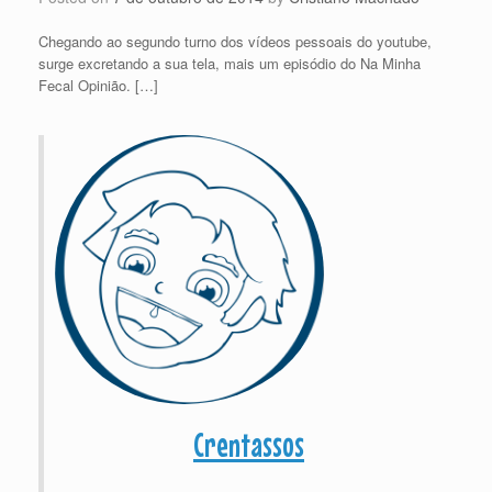
Chegando ao segundo turno dos vídeos pessoais do youtube,
surge excretando a sua tela, mais um episódio do Na Minha
Fecal Opinião. […]
Crentassos