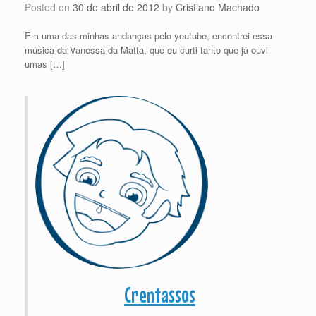
Posted on
30 de abril de 2012
by
Cristiano Machado
Em uma das minhas andanças pelo youtube, encontrei essa
música da Vanessa da Matta, que eu curti tanto que já ouvi
umas […]
Crentassos