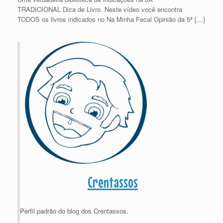
TRADICIONAL Dica de Livro. Neste vídeo você encontra
TODOS os livros indicados no Na Minha Fecal Opinião da 5ª […]
Crentassos
Perfil padrão do blog dos Crentassos.