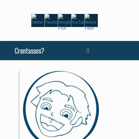
Crentassos?