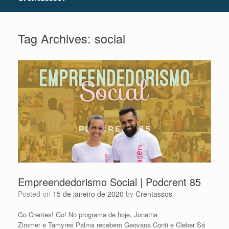
Tag Archives:
social
Empreendedorismo Social | Podcrent 85
Posted on
15 de janeiro de 2020
by
Crentassos
Go Crentes! Go! No programa de hoje, Jonatha
Zimmer e Tamyres Palma recebem Geovana Conti e Cleber Sá