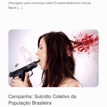
(Youngers) para conversar sobre Empreendedorismo Social.
Neste […]
Campanha: Suicídio Coletivo da
População Brasileira