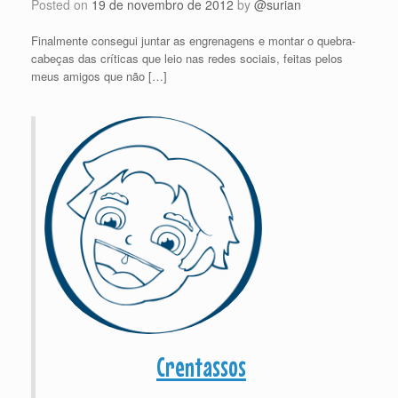
Posted on
19 de novembro de 2012
by
@surian
Finalmente consegui juntar as engrenagens e montar o quebra-
cabeças das críticas que leio nas redes sociais, feitas pelos
meus amigos que não […]
Crentassos