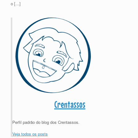
o […]
Crentassos
Perfil padrão do blog dos Crentassos.
Veja todos os posts