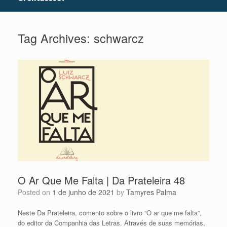
Tag Archives:
schwarcz
O Ar Que Me Falta | Da Prateleira 48
Posted on
1 de junho de 2021
by
Tamyres Palma
Neste Da Prateleira, comento sobre o livro “O ar que me falta”,
do editor da Companhia das Letras. Através de suas memórias,