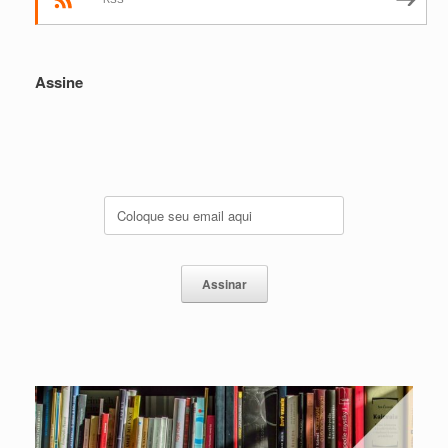
Assine