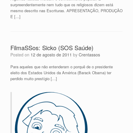
surpreendentemente nem tudo que os religiosos dizem está
mesmo descrito nas Escrituras. APRESENTAÇÃO, PRODUÇÃO
E […]
FilmaSSos: Sicko (SOS Saúde)
Posted on
12 de agosto de 2011
by
Crentassos
Para aqueles que não entenderam o porquê de o presidente
eleito dos Estados Unidos da América (Barack Obama) ter
perdido muito prestígio […]