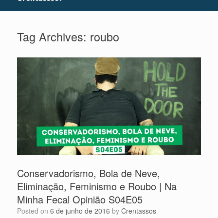
Tag Archives:
roubo
Conservadorismo, Bola de Neve,
Eliminação, Feminismo e Roubo | Na
Minha Fecal Opinião S04E05
Posted on
6 de junho de 2016
by
Crentassos