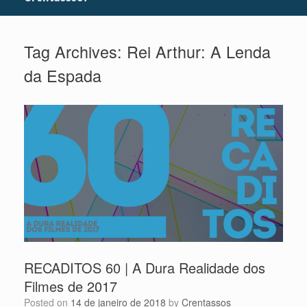
Tag Archives:
Rei Arthur: A Lenda
da Espada
RECADITOS 60 | A Dura Realidade dos
Filmes de 2017
Posted on
14 de janeiro de 2018
by
Crentassos