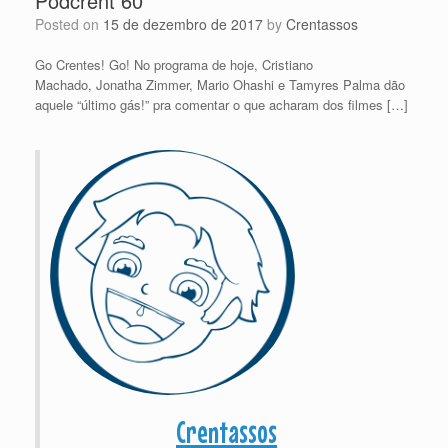
Podcrent 60
Posted on
15 de dezembro de 2017
by
Crentassos
Go Crentes! Go! No programa de hoje, Cristiano
Machado, Jonatha Zimmer, Mario Ohashi e Tamyres Palma dão
aquele “último gás!” pra comentar o que acharam dos filmes […]
Crentassos