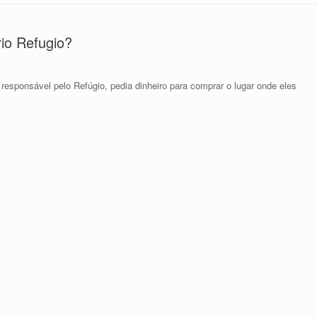
io Refugio?
esponsável pelo Refúgio, pedia dinheiro para comprar o lugar onde eles