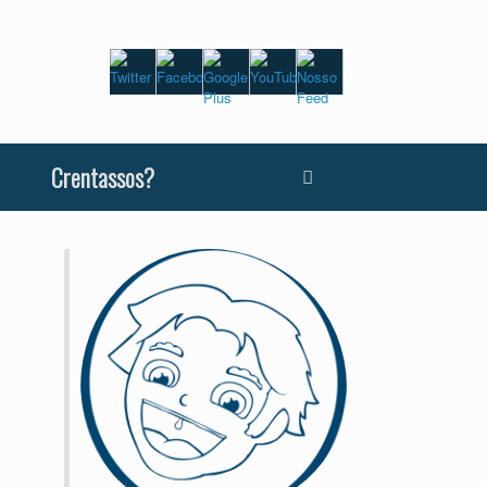
Crentassos?