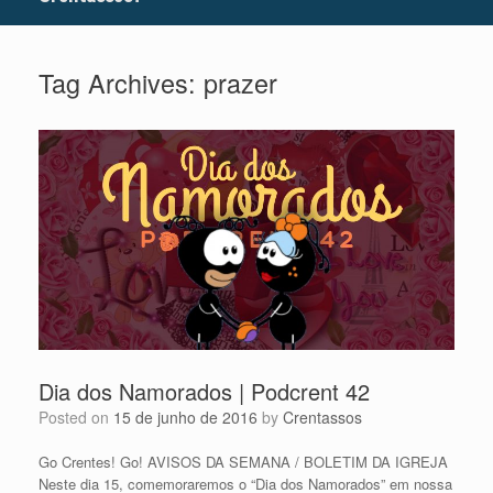
Tag Archives:
prazer
Dia dos Namorados | Podcrent 42
Posted on
15 de junho de 2016
by
Crentassos
Go Crentes! Go! AVISOS DA SEMANA / BOLETIM DA IGREJA
Neste dia 15, comemoraremos o “Dia dos Namorados” em nossa