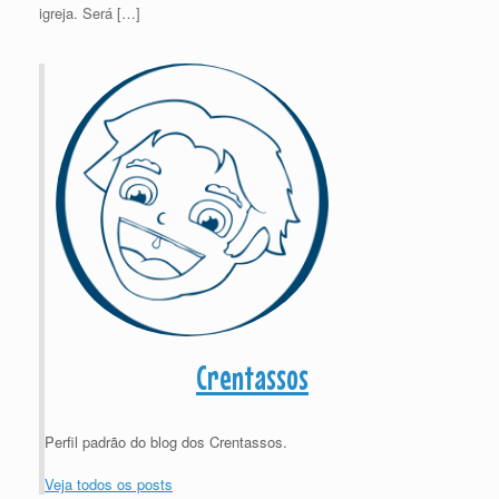
igreja. Será […]
Crentassos
Perfil padrão do blog dos Crentassos.
Veja todos os posts