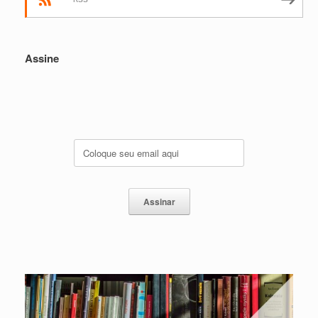
Assine