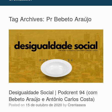
Tag Archives:
Pr Bebeto Araújo
Desigualdade Social | Podcrent 94 (com
Bebeto Araújo e Antônio Carlos Costa)
Posted on
15 de outubro de 2020
by
Crentassos