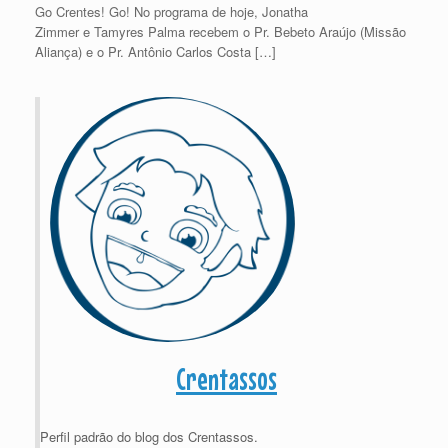
Go Crentes! Go! No programa de hoje, Jonatha
Zimmer e Tamyres Palma recebem o Pr. Bebeto Araújo (Missão
Aliança) e o Pr. Antônio Carlos Costa […]
Crentassos
Perfil padrão do blog dos Crentassos.