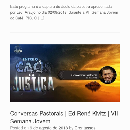
Este programa é a captura de áudio da palestra apresentada
por Levi Araújo no dia 02/08/2018, durante a VII Semana Jovem
do Café IPIC. O […]
Conversas Pastorais | Ed René Kivitz | VII
Semana Jovem
Posted on
9 de agosto de 2018
by
Crentassos