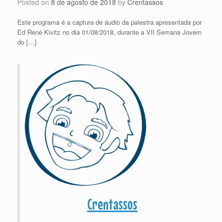
Posted on
8 de agosto de 2018
by
Crentassos
Este programa é a captura de áudio da palestra apresentada por
Ed René Kivitz no dia 01/08/2018, durante a VII Semana Jovem
do […]
Crentassos