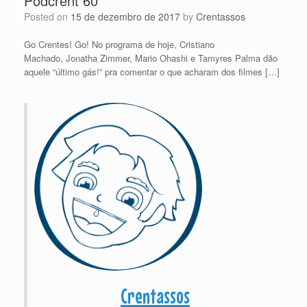
Podcrent 60
Posted on
15 de dezembro de 2017
by
Crentassos
Go Crentes! Go! No programa de hoje, Cristiano
Machado, Jonatha Zimmer, Mario Ohashi e Tamyres Palma dão
aquele “último gás!” pra comentar o que acharam dos filmes […]
Crentassos