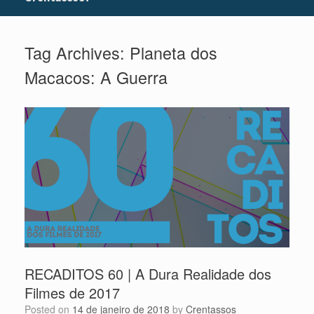
Tag Archives:
Planeta dos
Macacos: A Guerra
RECADITOS 60 | A Dura Realidade dos
Filmes de 2017
Posted on
14 de janeiro de 2018
by
Crentassos