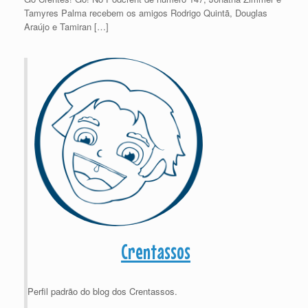
Tamyres Palma recebem os amigos Rodrigo Quintã, Douglas
Araújo e Tamiran […]
Crentassos
Perfil padrão do blog dos Crentassos.