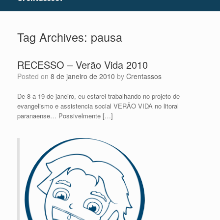
Tag Archives:
pausa
RECESSO – Verão Vida 2010
Posted on
8 de janeiro de 2010
by
Crentassos
De 8 a 19 de janeiro, eu estarei trabalhando no projeto de
evangelismo e assistencia social VERÃO VIDA no litoral
paranaense… Possivelmente […]