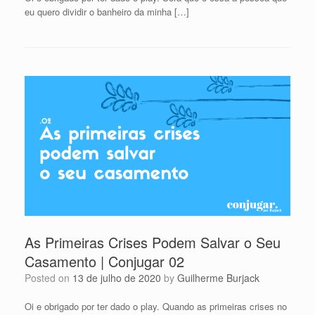
eu quero dividir o banheiro da minha […]
As Primeiras Crises Podem Salvar o Seu
Casamento | Conjugar 02
Posted on
13 de julho de 2020
by
Guilherme Burjack
Oi e obrigado por ter dado o play. Quando as primeiras crises no