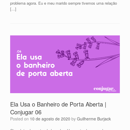
problema agora. Eu e meu marido sempre tivemos uma relação
[…]
Ela Usa o Banheiro de Porta Aberta |
Conjugar 06
Posted on
10 de agosto de 2020
by
Guilherme Burjack