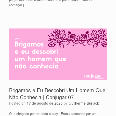
começar […]
Brigamos e Eu Descobri Um Homem Que
Não Conhecia | Conjugar 07
Posted on
17 de agosto de 2020
by
Guilherme Burjack
Oi e obrigado por ter dado o play. “Estou passando por um