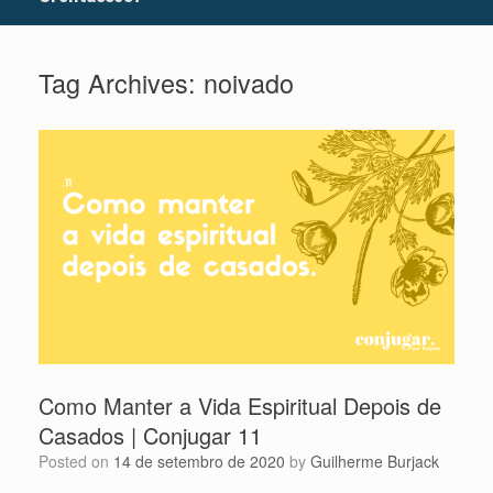
Tag Archives:
noivado
Como Manter a Vida Espiritual Depois de
Casados | Conjugar 11
Posted on
14 de setembro de 2020
by
Guilherme Burjack