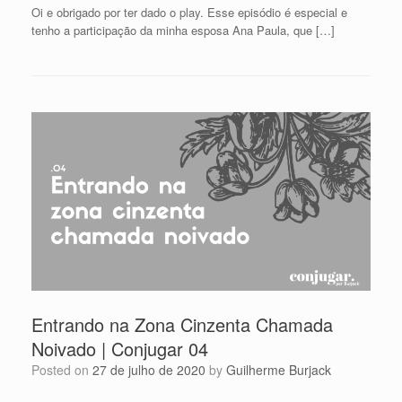
Oi e obrigado por ter dado o play. Esse episódio é especial e
tenho a participação da minha esposa Ana Paula, que […]
Entrando na Zona Cinzenta Chamada
Noivado | Conjugar 04
Posted on
27 de julho de 2020
by
Guilherme Burjack