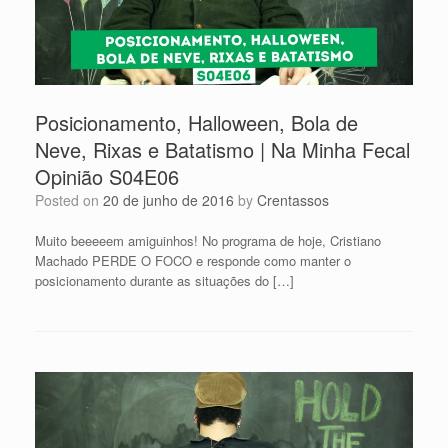
Posicionamento, Halloween, Bola de
Neve, Rixas e Batatismo | Na Minha Fecal
Opinião S04E06
Posted on
20 de junho de 2016
by
Crentassos
Muito beeeeem amiguinhos! No programa de hoje, Cristiano
Machado PERDE O FOCO e responde como manter o
posicionamento durante as situações do […]