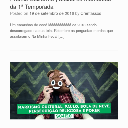
da 1ª Temporada
Posted on
19 de setembro de 2016
by
Crentassos
Um caminhão de cocô lááááááááááá de 2013 sendo
descarregado na sua tela. Relembre as perguntas merdas que
assolaram o Na Minha Fecal […]