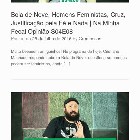
Bola de Neve, Homens Feministas, Cruz,
Justificação pela Fé e Nada | Na Minha
Fecal Opinião S04E08
Posted on
25 de julho de 2016
by
Crentassos
Muito beeeeem amiguinhos! No programa de hoje, Cristiano
Machado responde sobre a Bola de Neve, questiona se homens
podem ser feministas, conta […]