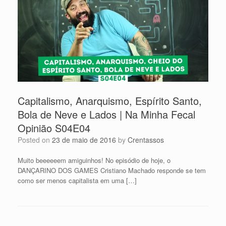
Capitalismo, Anarquismo, Espírito Santo,
Bola de Neve e Lados | Na Minha Fecal
Opinião S04E04
Posted on
23 de maio de 2016
by
Crentassos
Muito beeeeeem amiguinhos! No episódio de hoje, o
DANÇARINO DOS GAMES Cristiano Machado responde se tem
como ser menos capitalista em uma […]