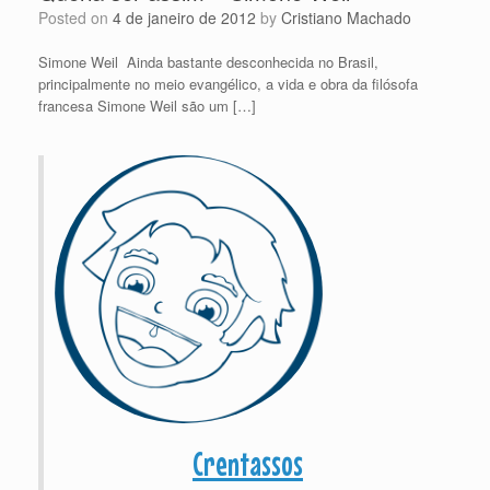
Posted on
4 de janeiro de 2012
by
Cristiano Machado
Simone Weil Ainda bastante desconhecida no Brasil,
principalmente no meio evangélico, a vida e obra da filósofa
francesa Simone Weil são um […]
Crentassos