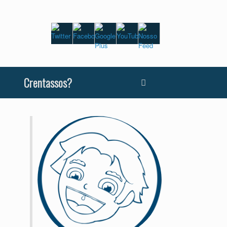
Crentassos?