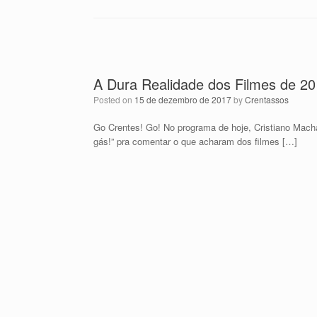
A Dura Realidade dos Filmes de 20
Posted on
15 de dezembro de 2017
by
Crentassos
Go Crentes! Go! No programa de hoje, Cristiano Mach
gás!” pra comentar o que acharam dos filmes […]