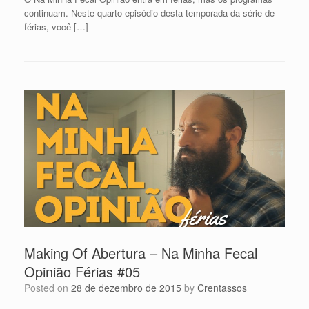
continuam. Neste quarto episódio desta temporada da série de
férias, você […]
Making Of Abertura – Na Minha Fecal
Opinião Férias #05
Posted on
28 de dezembro de 2015
by
Crentassos