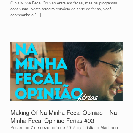
O Na Minha Fecal Opinião entra em férias, mas os programas
continuam. Neste terceiro episódio da série de férias, você
acompanha a […]
Making Of Na Minha Fecal Opinião – Na
Minha Fecal Opinião Férias #03
Posted on
7 de dezembro de 2015
by
Cristiano Machado