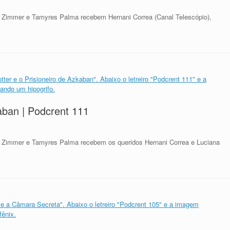
 Zimmer e Tamyres Palma recebem Hernani Correa (Canal Telescópio),
kaban | Podcrent 111
 Zimmer e Tamyres Palma recebem os queridos Hernani Correa e Luciana