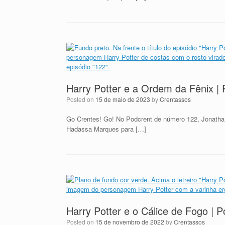
Harry Potter e a Ordem da Fênix |
Posted on
15 de maio de 2023
by
Crentassos
Go Crentes! Go! No Podcrent de número 122, Jonatha
Hadassa Marques para […]
Harry Potter e o Cálice de Fogo | 
Posted on
15 de novembro de 2022
by
Crentassos