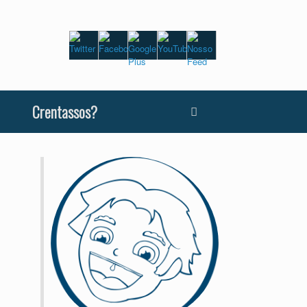
Crentassos?