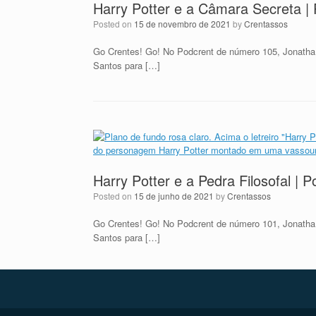
Harry Potter e a Câmara Secreta |
Posted on
15 de novembro de 2021
by
Crentassos
Go Crentes! Go! No Podcrent de número 105, Jonatha
Santos para […]
Harry Potter e a Pedra Filosofal | 
Posted on
15 de junho de 2021
by
Crentassos
Go Crentes! Go! No Podcrent de número 101, Jonatha
Santos para […]