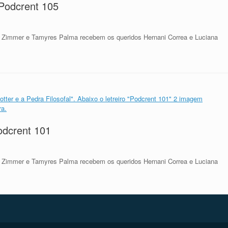
 Podcrent 105
 Zimmer e Tamyres Palma recebem os queridos Hernani Correa e Luciana
Podcrent 101
 Zimmer e Tamyres Palma recebem os queridos Hernani Correa e Luciana