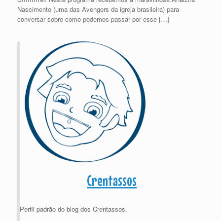
Nascimento (uma das Avengers da igreja brasileira) para
conversar sobre como podemos passar por esse […]
Crentassos
Perfil padrão do blog dos Crentassos.