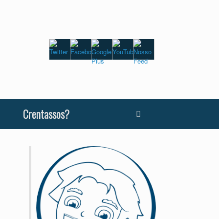
Crentassos?