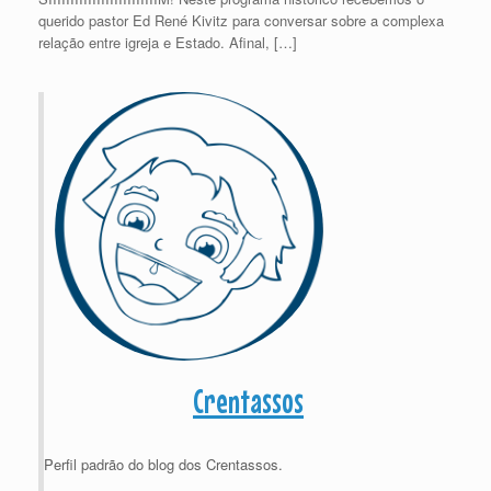
querido pastor Ed René Kivitz para conversar sobre a complexa
relação entre igreja e Estado. Afinal, […]
Crentassos
Perfil padrão do blog dos Crentassos.