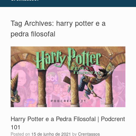
Tag Archives:
harry potter e a
pedra filosofal
Harry Potter e a Pedra Filosofal | Podcrent
101
Posted on
15 de junho de 2021
by
Crentassos