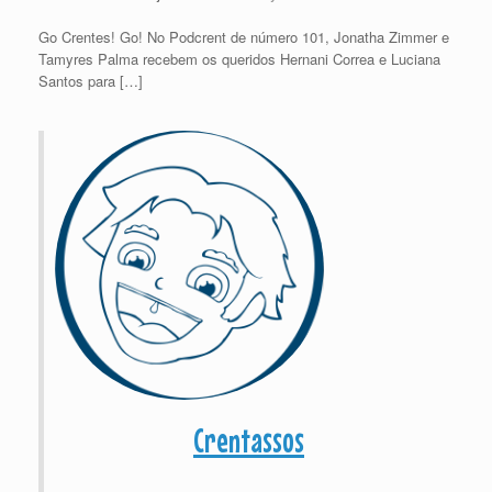
Go Crentes! Go! No Podcrent de número 101, Jonatha Zimmer e
Tamyres Palma recebem os queridos Hernani Correa e Luciana
Santos para […]
Crentassos