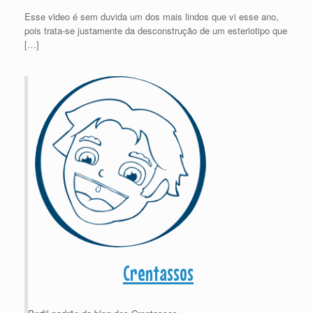
Esse video é sem duvida um dos mais lindos que vi esse ano,
pois trata-se justamente da desconstrução de um esteriotipo que
[…]
Crentassos