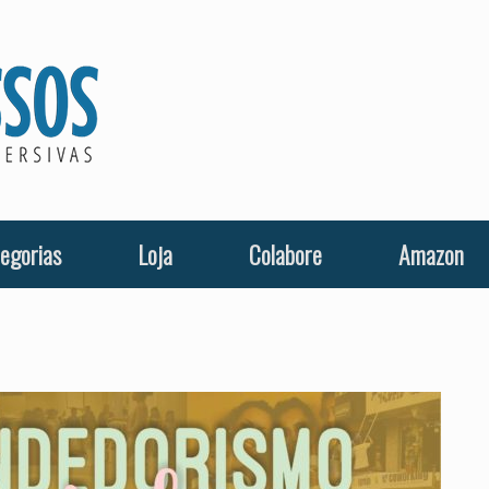
egorias
Loja
Colabore
Amazon