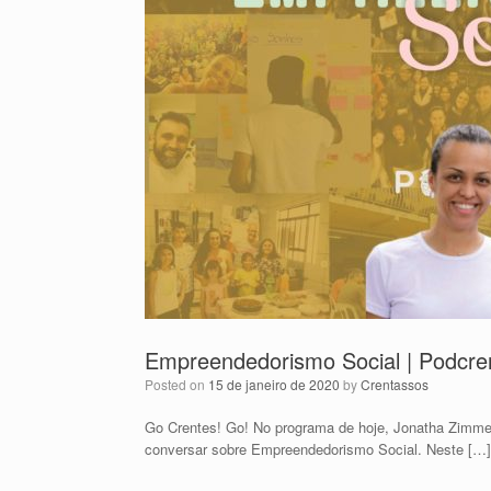
Empreendedorismo Social | Podcre
Posted on
15 de janeiro de 2020
by
Crentassos
Go Crentes! Go! No programa de hoje, Jonatha Zimme
conversar sobre Empreendedorismo Social. Neste […]