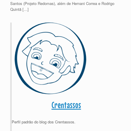
Santos (Projeto Redomas), além de Hernani Correa e Rodrigo
Quintã […]
Crentassos
Perfil padrão do blog dos Crentassos.