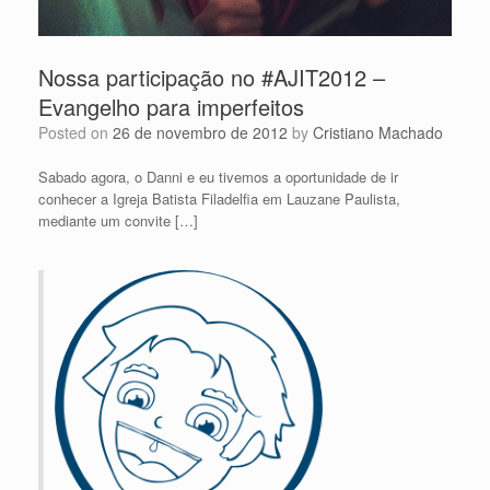
Nossa participação no #AJIT2012 –
Evangelho para imperfeitos
Posted on
26 de novembro de 2012
by
Cristiano Machado
Sabado agora, o Danni e eu tivemos a oportunidade de ir
conhecer a Igreja Batista Filadelfia em Lauzane Paulista,
mediante um convite […]