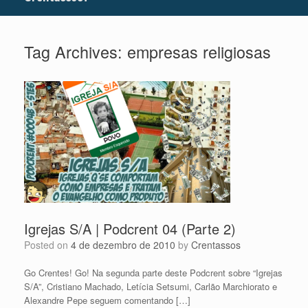
Tag Archives:
empresas religiosas
Igrejas S/A | Podcrent 04 (Parte 2)
Posted on
4 de dezembro de 2010
by
Crentassos
Go Crentes! Go! Na segunda parte deste Podcrent sobre “Igrejas
S/A”, Cristiano Machado, Letícia Setsumi, Carlão Marchiorato e
Alexandre Pepe seguem comentando […]