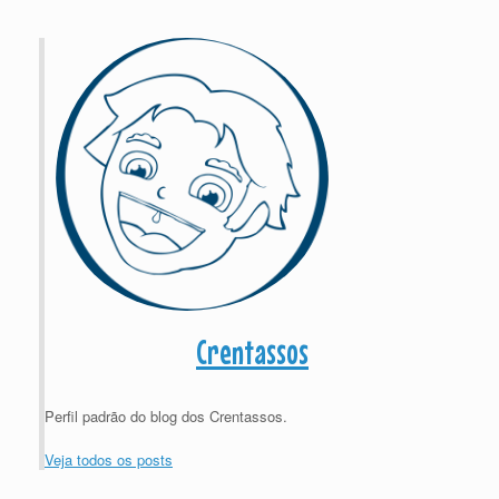
Crentassos
Perfil padrão do blog dos Crentassos.
Veja todos os posts