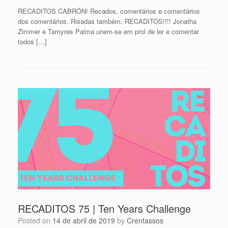
RECADITOS CABRÓN! Recados, comentários e comentários
dos comentários. Risadas também. RECADITOS!!!! Jonatha
Zimmer e Tamyres Palma unem-se em prol de ler e comentar
todos […]
RECADITOS 75 | Ten Years Challenge
Posted on
14 de abril de 2019
by
Crentassos