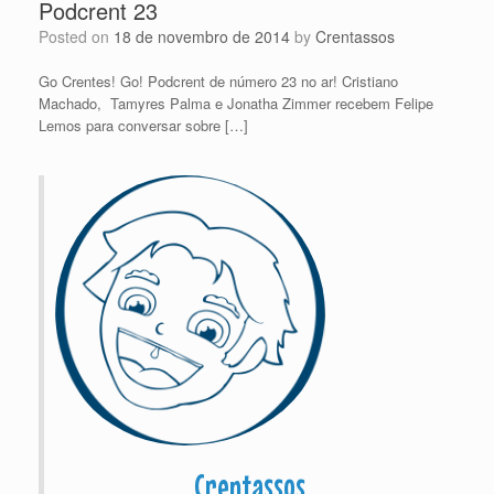
Podcrent 23
Posted on
18 de novembro de 2014
by
Crentassos
Go Crentes! Go! Podcrent de número 23 no ar! Cristiano
Machado, Tamyres Palma e Jonatha Zimmer recebem Felipe
Lemos para conversar sobre […]
Crentassos