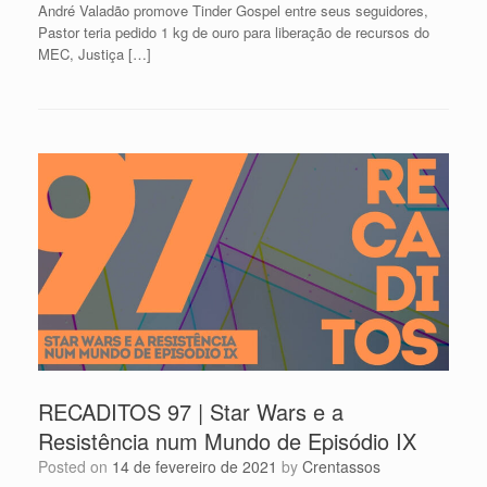
André Valadão promove Tinder Gospel entre seus seguidores,
Pastor teria pedido 1 kg de ouro para liberação de recursos do
MEC, Justiça […]
RECADITOS 97 | Star Wars e a
Resistência num Mundo de Episódio IX
Posted on
14 de fevereiro de 2021
by
Crentassos