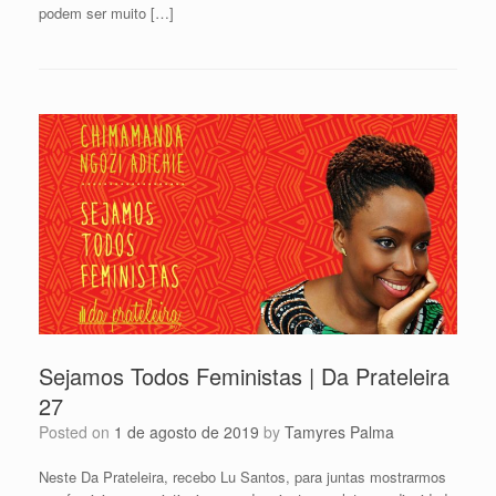
podem ser muito […]
Sejamos Todos Feministas | Da Prateleira
27
Posted on
1 de agosto de 2019
by
Tamyres Palma
Neste Da Prateleira, recebo Lu Santos, para juntas mostrarmos