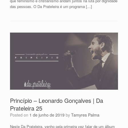
que feminismo e cristianismo andam juntos na luta por dignidade
das pessoas. O Da Prateleira é um programa […]
Princípio – Leonardo Gonçalves | Da
Prateleira 25
Posted on
1 de junho de 2019
by
Tamyres Palma
Neste Da Prateleira, venho pela primeira vez falar de um álbum