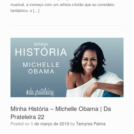
musical, e começo com um artista cristão que eu considero
fantástico, o […]
Minha História – Michelle Obama | Da
Prateleira 22
Posted on
1 de março de 2019
by
Tamyres Palma