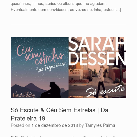
quadrinhos, filmes, séries ou álbuns que me agradam.
Eventualmente com convidados, às vezes sozinha, estou […]
Só Escute & Céu Sem Estrelas | Da
Prateleira 19
Posted on
1 de dezembro de 2018
by
Tamyres Palma