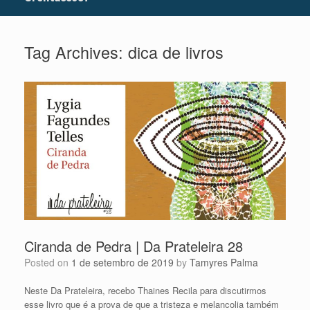
Tag Archives:
dica de livros
Ciranda de Pedra | Da Prateleira 28
Posted on
1 de setembro de 2019
by
Tamyres Palma
Neste Da Prateleira, recebo Thaines Recila para discutirmos
esse livro que é a prova de que a tristeza e melancolia também