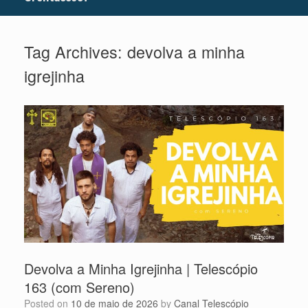
Tag Archives:
devolva a minha
igrejinha
Devolva a Minha Igrejinha | Telescópio
163 (com Sereno)
Posted on
10 de maio de 2026
by
Canal Telescópio