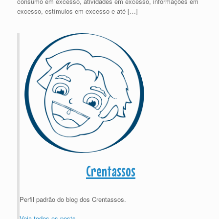
consumo em excesso, atividades em excesso, informações em
excesso, estímulos em excesso e até […]
Crentassos
Perfil padrão do blog dos Crentassos.
Veja todos os posts