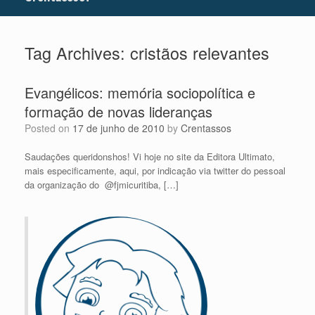
Tag Archives:
cristãos relevantes
Evangélicos: memória sociopolítica e
formação de novas lideranças
Posted on
17 de junho de 2010
by
Crentassos
Saudações queridonshos! Vi hoje no site da Editora Ultimato,
mais especificamente, aqui, por indicação via twitter do pessoal
da organização do @fjmicuritiba, […]