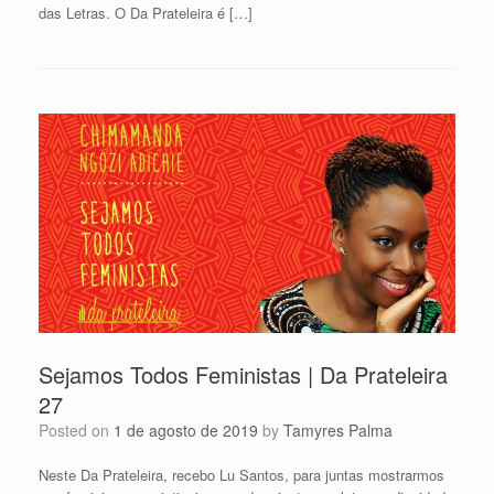
das Letras. O Da Prateleira é […]
Sejamos Todos Feministas | Da Prateleira
27
Posted on
1 de agosto de 2019
by
Tamyres Palma
Neste Da Prateleira, recebo Lu Santos, para juntas mostrarmos