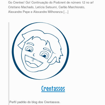
Go Crentes! Go! Continuação do Podcrent de número 12 no ar!
Cristiano Machado, Letícia Setsumi, Carlão Marchiorato,
Alexandre Pepe e Alexandre Milhoranza […]
Crentassos
Perfil padrão do blog dos Crentassos.