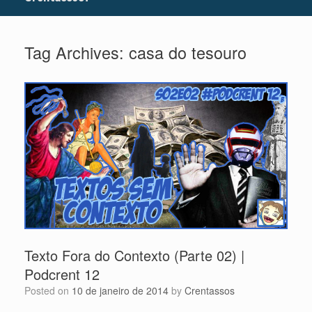
Tag Archives:
casa do tesouro
Texto Fora do Contexto (Parte 02) |
Podcrent 12
Posted on
10 de janeiro de 2014
by
Crentassos