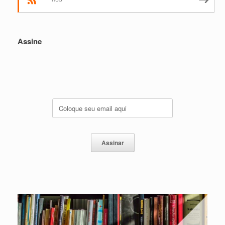
Assine