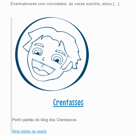
Eventualmente com convidados, às vezes sozinha, estou […]
Crentassos
Perfil padrão do blog dos Crentassos.
Veja todos os posts