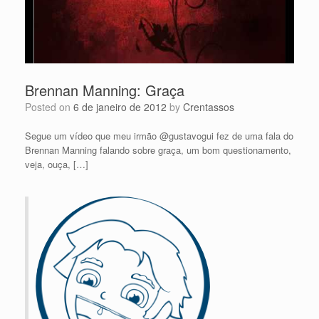
Brennan Manning: Graça
Posted on
6 de janeiro de 2012
by
Crentassos
Segue um vídeo que meu irmão @gustavogui fez de uma fala do
Brennan Manning falando sobre graça, um bom questionamento,
veja, ouça, […]