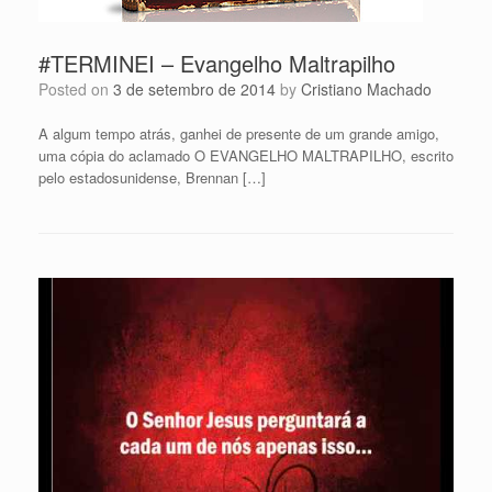
#TERMINEI – Evangelho Maltrapilho
Posted on
3 de setembro de 2014
by
Cristiano Machado
A algum tempo atrás, ganhei de presente de um grande amigo,
uma cópia do aclamado O EVANGELHO MALTRAPILHO, escrito
pelo estadosunidense, Brennan […]