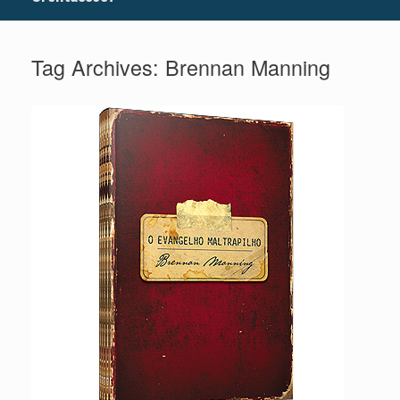
Tag Archives:
Brennan Manning