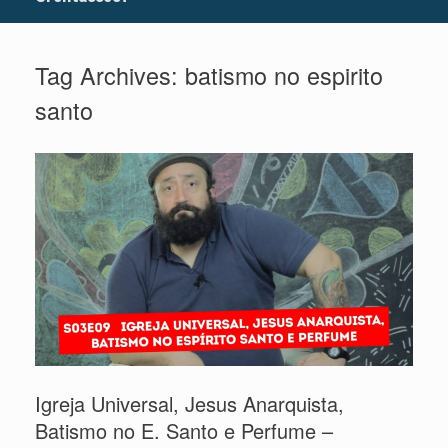
Tag Archives:
batismo no espirito
santo
Igreja Universal, Jesus Anarquista,
Batismo no E. Santo e Perfume –