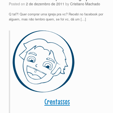
Posted on
2 de dezembro de 2011
by
Cristiano Machado
Q tal?! Quer comprar uma igreja pra vc? Recebi no facebook por
alguem, mas não lembro quem, se foi vc, dá um […]
Crentassos