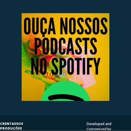
CRENTASSOS
Developed and
PRODUÇÕES
Customized by