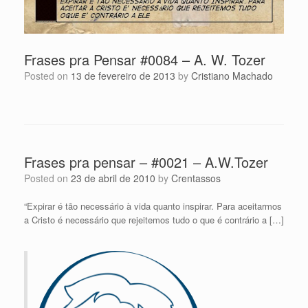
Frases pra Pensar #0084 – A. W. Tozer
Posted on
13 de fevereiro de 2013
by
Cristiano Machado
Frases pra pensar – #0021 – A.W.Tozer
Posted on
23 de abril de 2010
by
Crentassos
“Expirar é tão necessário à vida quanto inspirar. Para aceitarmos
a Cristo é necessário que rejeitemos tudo o que é contrário a […]