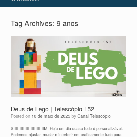
Tag Archives:
9 anos
Deus de Lego | Telescópio 152
Posted on
10 de maio de 2025
by
Canal Telescópio
SIIIIIIIIIIIIIIIIIIIIIIIIIM! Hoje em dia quase tudo é personalizável.
Podemos ajustar, mudar e interferir em praticamente tudo para