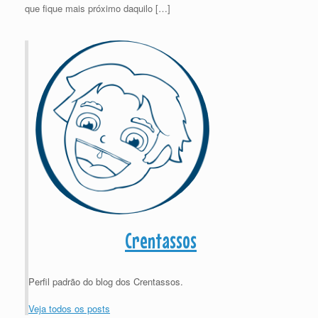
que fique mais próximo daquilo […]
Crentassos
Perfil padrão do blog dos Crentassos.
Veja todos os posts