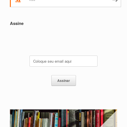
Assine