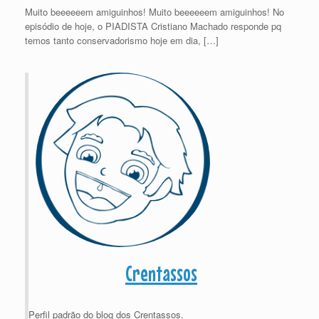
Muito beeeeeem amiguinhos! Muito beeeeeem amiguinhos! No
episódio de hoje, o PIADISTA Cristiano Machado responde pq
temos tanto conservadorismo hoje em dia, […]
Crentassos
Perfil padrão do blog dos Crentassos.