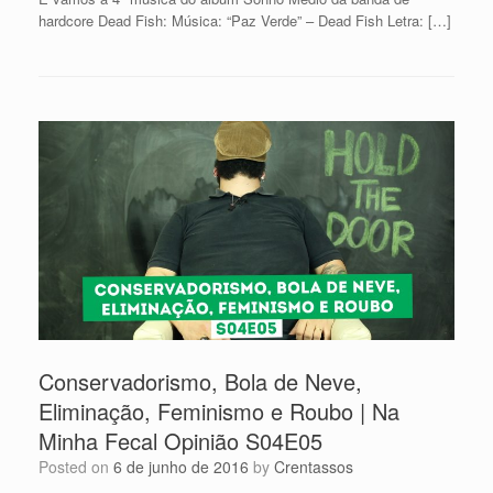
hardcore Dead Fish: Música: “Paz Verde” – Dead Fish Letra: […]
Conservadorismo, Bola de Neve,
Eliminação, Feminismo e Roubo | Na
Minha Fecal Opinião S04E05
Posted on
6 de junho de 2016
by
Crentassos