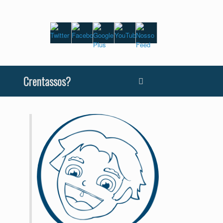
Crentassos?